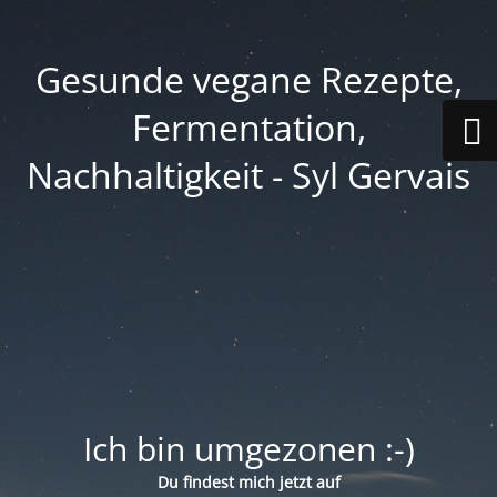
Gesunde vegane Rezepte,
Fermentation,
Nachhaltigkeit - Syl Gervais
Ich bin umgezonen :-)
Du findest mich jetzt auf