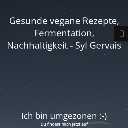
Gesunde vegane Rezepte,
Fermentation,
Nachhaltigkeit - Syl Gervais
Ich bin umgezonen :-)
Du findest mich jetzt auf